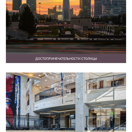
ДОСТОПРИМЕЧАТЕЛЬНОСТИ СТОЛИЦЫ