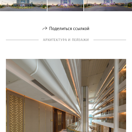
Поделиться ссылкой
АРХИТЕКТУРА И ПЕЙЗАЖИ