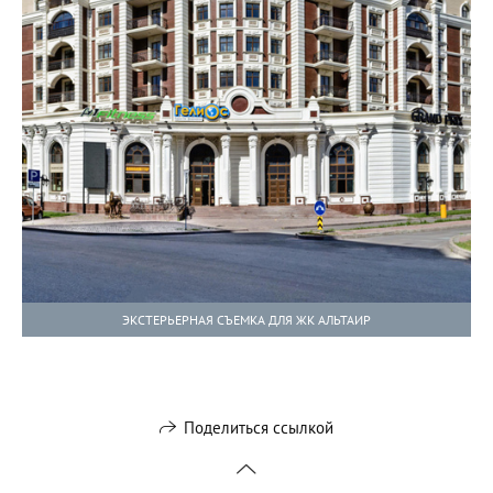
ЭКСТЕРЬЕРНАЯ СЪЕМКА ДЛЯ ЖК АЛЬТАИР
Поделиться ссылкой