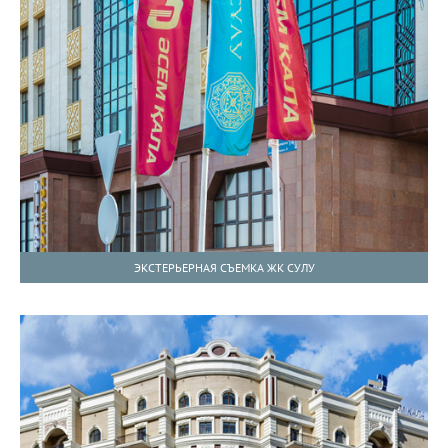
ЭКСТЕРЬЕРНАЯ СЪЕМКА ЖК СУЛУ