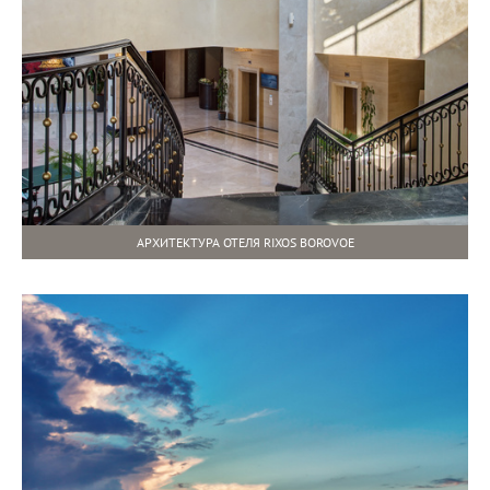
АРХИТЕКТУРА ОТЕЛЯ RIXOS BOROVOE