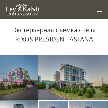
Экстерьерная съемка отеля
RIXOS PRESIDENT ASTANA