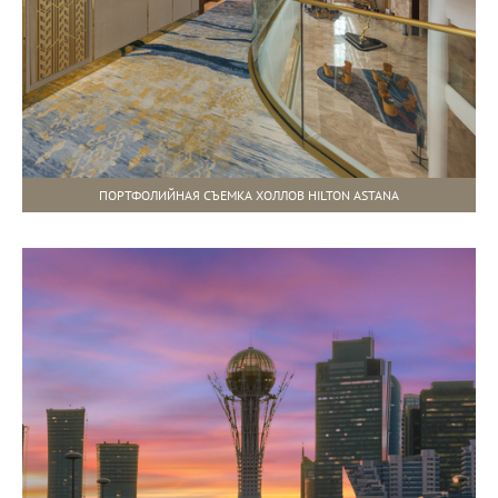
ПОРТФОЛИЙНАЯ СЪЕМКА ХОЛЛОВ HILTON ASTANA