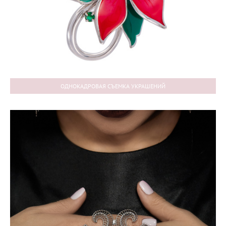
ОДНОКАДРОВАЯ СЪЕМКА УКРАШЕНИЙ