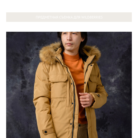
ПРЕДМЕТНАЯ СЪЕМКА ДЛЯ WILDBERRIES