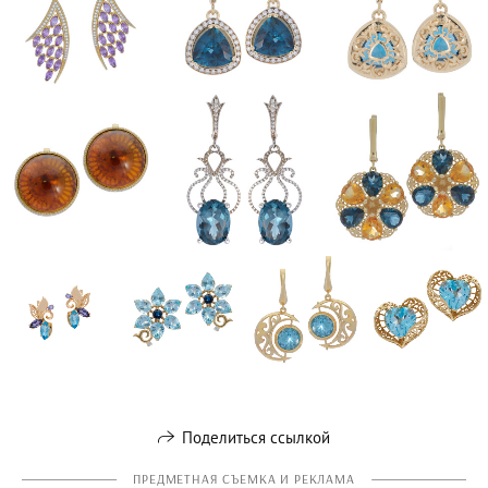
Поделиться ссылкой
ПРЕДМЕТНАЯ СЪЕМКА И РЕКЛАМА