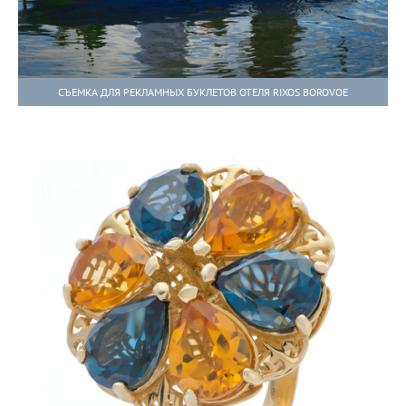
СЪЕМКА ДЛЯ РЕКЛАМНЫХ БУКЛЕТОВ ОТЕЛЯ RIXOS BOROVOE