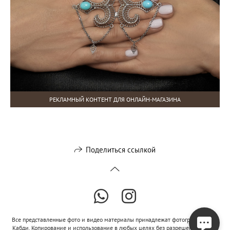
РЕКЛАМНЫЙ КОНТЕНТ ДЛЯ ОНЛАЙН-МАГАЗИНА
Поделиться ссылкой
Все представленные фото и видео материалы принадлежат фотографу Лейле
Кабди. Копирование и использование в любых целях без разрешения автора