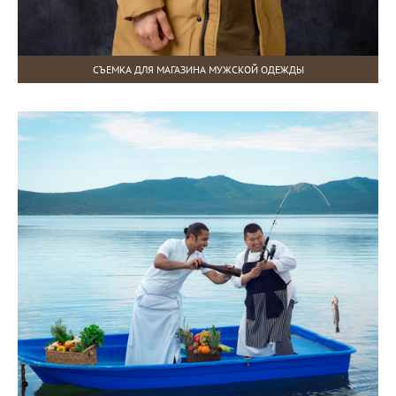
СЪЕМКА ДЛЯ МАГАЗИНА МУЖСКОЙ ОДЕЖДЫ