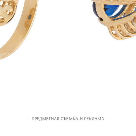
ПРЕДМЕТНАЯ СЪЕМКА И РЕКЛАМА