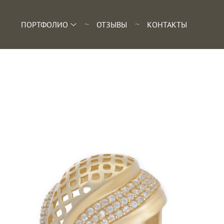
ПОРТФОЛИО
ОТЗЫВЫ
КОНТАКТЫ