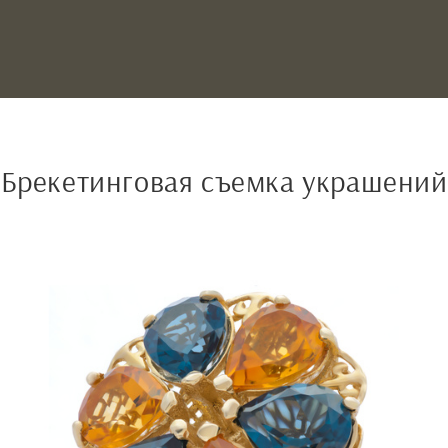
Брекетинговая съемка украшений